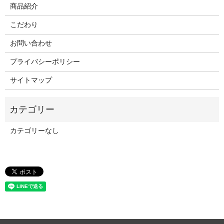
商品紹介
こだわり
お問い合わせ
プライバシーポリシー
サイトマップ
カテゴリーなし