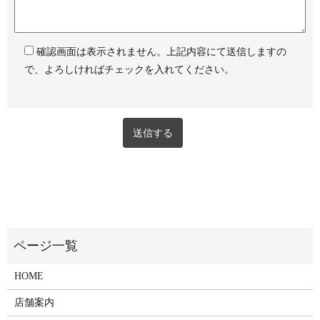
確認画面は表示されません。上記内容にて送信しますの
で、よろしければチェックを入れてください。
HOME
店舗案内