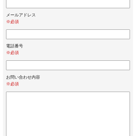
メールアドレス
※必須
電話番号
※必須
お問い合わせ内容
※必須